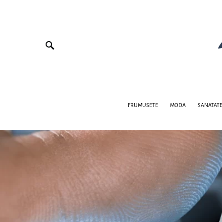
FRUMUSETE
MODA
SANATAT