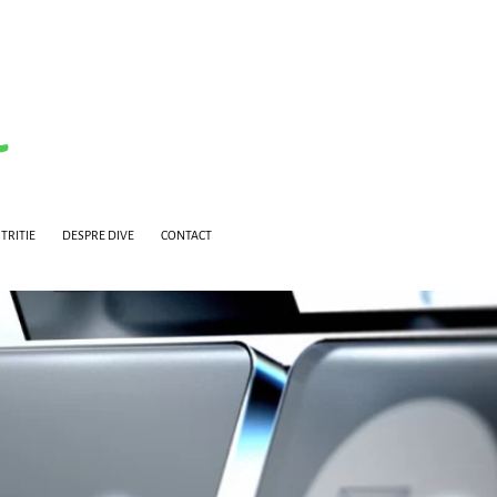
TRITIE
DESPRE DIVE
CONTACT