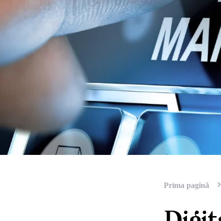
Prima pagină