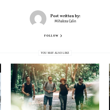
Post written by:
Mihalcea Calin
FOLLOW
YOU MAY ALSO LIKE