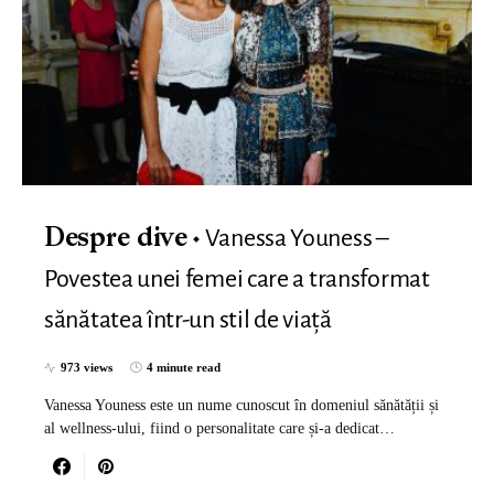
Vanessa Youness –
Despre dive
Povestea unei femei care a transformat
sănătatea într-un stil de viață
973 views
4 minute read
Vanessa Youness este un nume cunoscut în domeniul sănătății și
al wellness-ului, fiind o personalitate care și-a dedicat…