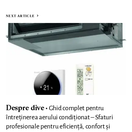
NEXT ARTICLE
Ghid complet pentru
Despre dive
întreținerea aerului condiționat – Sfaturi
profesionale pentru eficiență, confort și