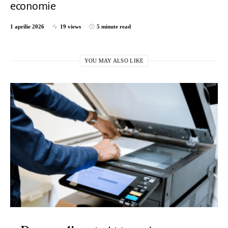
economie
1 aprilie 2026
19 views
5 minute read
YOU MAY ALSO LIKE