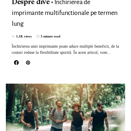
Inchirierea de
Despre dive
imprimante multifunctionale pe termen
lung
1,1K views
3 minute read
Închirierea unei imprimante poate aduce multiple beneficii, de la
costuri reduse la flexibilitate sporită. În acest articol, vom…