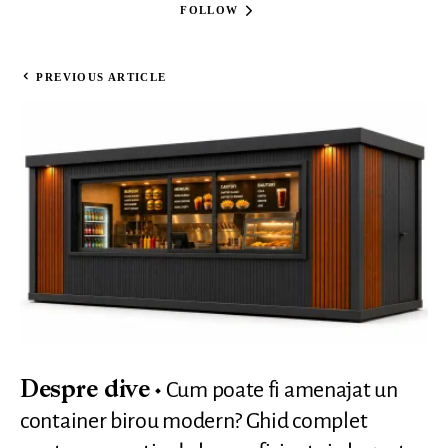
FOLLOW
PREVIOUS ARTICLE
Cum poate fi amenajat un
Despre dive
container birou modern? Ghid complet