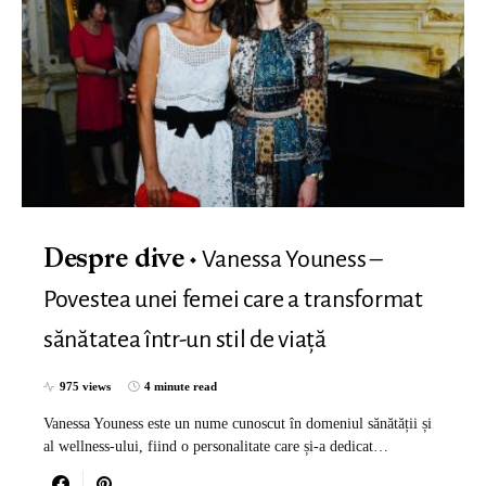
Vanessa Youness –
Despre dive
Povestea unei femei care a transformat
sănătatea într-un stil de viață
975 views
4 minute read
Vanessa Youness este un nume cunoscut în domeniul sănătății și
al wellness-ului, fiind o personalitate care și-a dedicat…