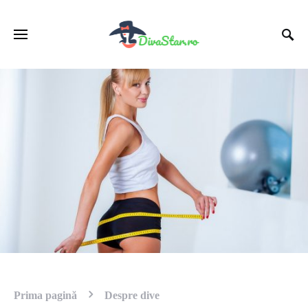
Prima pagină
Despre dive