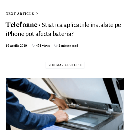
NEXT ARTICLE
Stiati ca aplicatiile instalate pe
Telefoane
iPhone pot afecta bateria?
10 aprilie 2019
474 views
2 minute read
YOU MAY ALSO LIKE