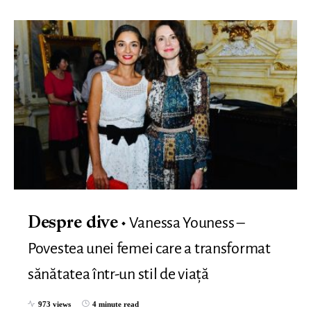
Vanessa Youness –
Despre dive
Povestea unei femei care a transformat
sănătatea într-un stil de viață
973 views
4 minute read