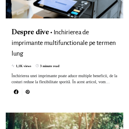
Inchirierea de
Despre dive
imprimante multifunctionale pe termen
lung
1,1K views
3 minute read
Închirierea unei imprimante poate aduce multiple beneficii, de la
costuri reduse la flexibilitate sporită. În acest articol, vom…