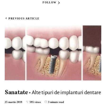
FOLLOW
PREVIOUS ARTICLE
Alte tipuri de implanturi dentare
Sanatate
25 martie 2019
595 views
3 minute read