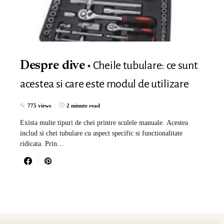
Cheile tubulare: ce sunt
Despre dive
acestea si care este modul de utilizare
775 views
2 minute read
Exista multe tipuri de chei printre sculele manuale. Acestea
includ si chei tubulare cu aspect specific si functionalitate
ridicata. Prin…