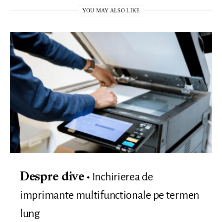
YOU MAY ALSO LIKE
Inchirierea de
Despre dive
imprimante multifunctionale pe termen
lung