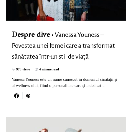
Vanessa Youness –
Despre dive
Povestea unei femei care a transformat
sănătatea într-un stil de viață
973 views
4 minute read
Vanessa Youness este un nume cunoscut în domeniul sănătății și
al wellness-ului, fiind o personalitate care și-a dedicat…