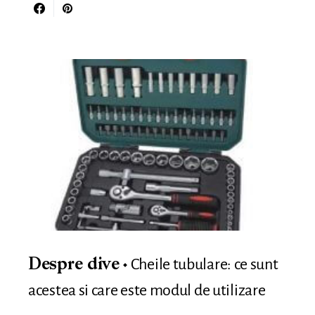
Cheile tubulare: ce sunt
Despre dive
acestea si care este modul de utilizare