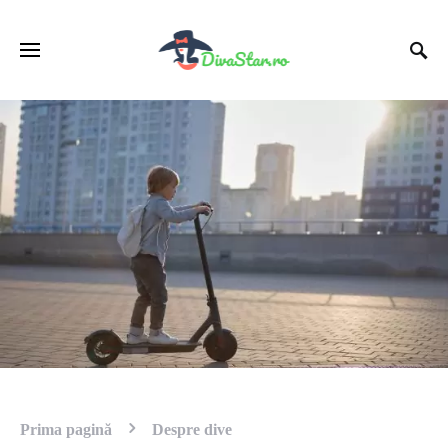
Prima pagină
Despre dive