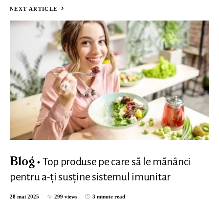
NEXT ARTICLE
Top produse pe care să le mănânci
Blog
pentru a-ți susține sistemul imunitar
28 mai 2025
299 views
3 minute read