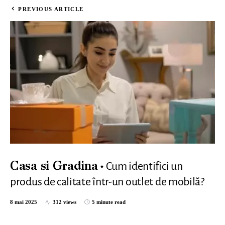
PREVIOUS ARTICLE
Cum identifici un
Casa si Gradina
produs de calitate într-un outlet de mobilă?
8 mai 2025
312 views
5 minute read