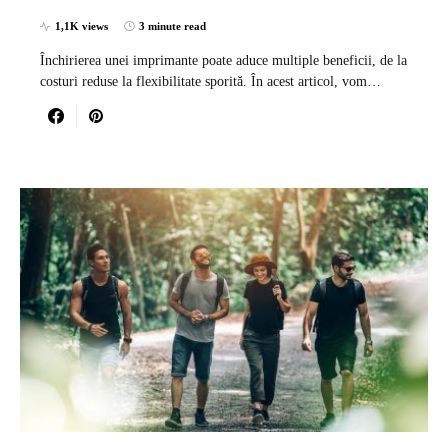
1,1K views
3 minute read
Închirierea unei imprimante poate aduce multiple beneficii, de la
costuri reduse la flexibilitate sporită. În acest articol, vom…