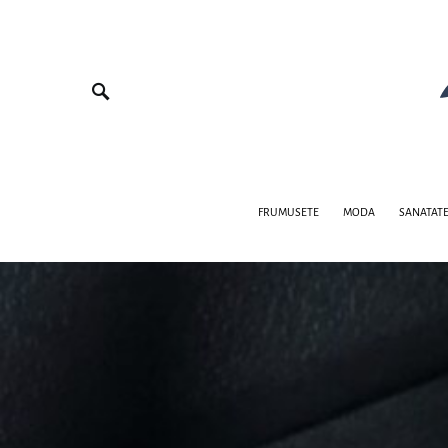
FRUMUSETE
MODA
SANATAT