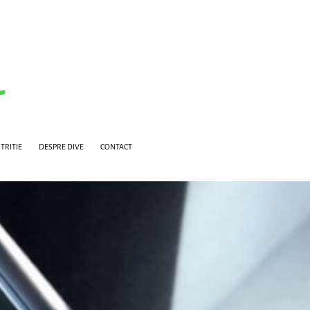
TRITIE
DESPRE DIVE
CONTACT