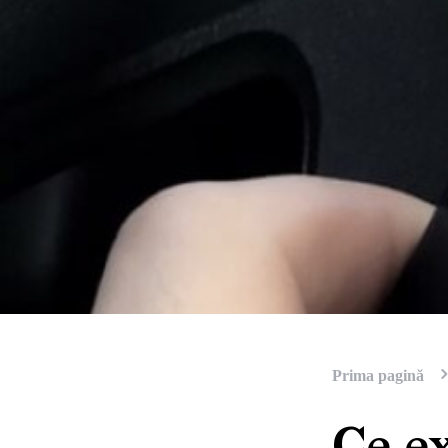
Prima pagină