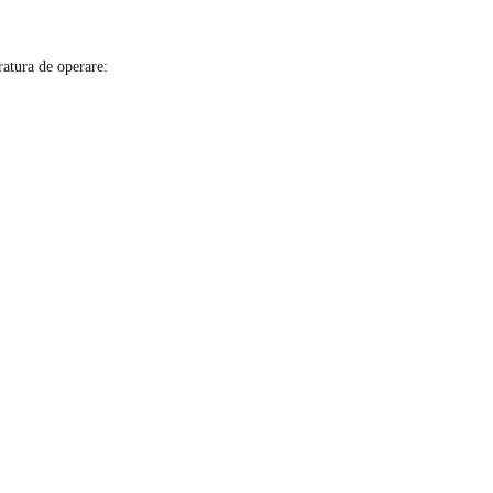
ratura de operare: