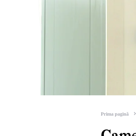
Prima pagină