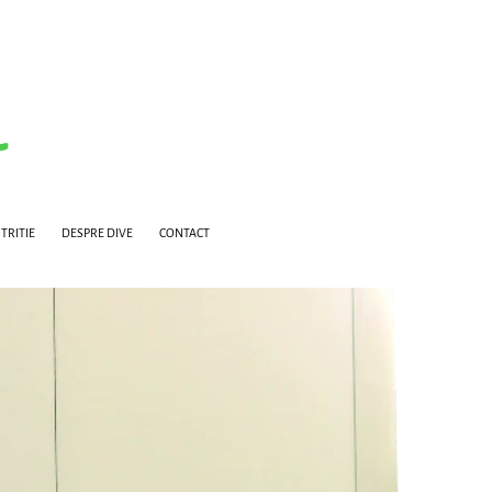
TRITIE
DESPRE DIVE
CONTACT