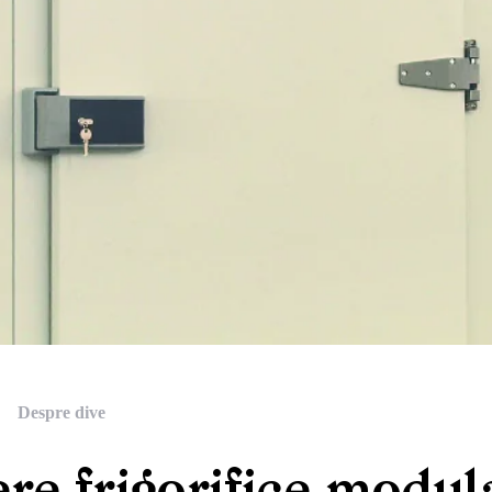
Despre dive