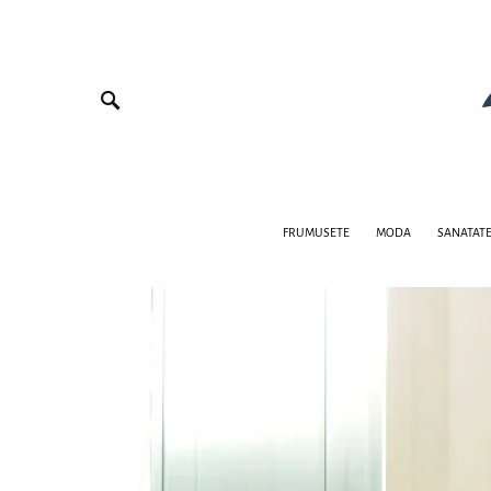
FRUMUSETE
MODA
SANATAT