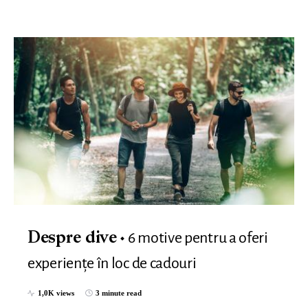
6 motive pentru a oferi
Despre dive
experiențe în loc de cadouri
1,0K views
3 minute read