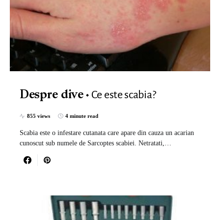
Ce este scabia?
Despre dive
855 views
4 minute read
Scabia este o infestare cutanata care apare din cauza un acarian
cunoscut sub numele de Sarcoptes scabiei. Netratati,…