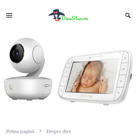
Prima pagină
Despre dive