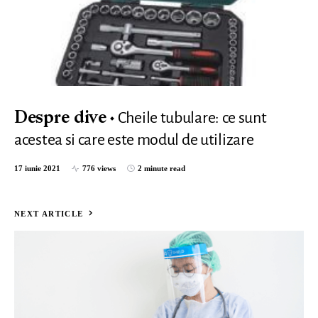
Cheile tubulare: ce sunt
Despre dive
acestea si care este modul de utilizare
17 iunie 2021
776 views
2 minute read
NEXT ARTICLE