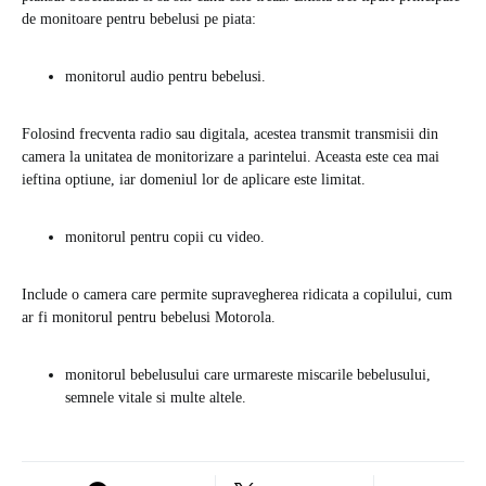
de monitoare pentru bebelusi pe piata:
monitorul audio pentru bebelusi.
Folosind frecventa radio sau digitala, acestea transmit transmisii din
camera la unitatea de monitorizare a parintelui. Aceasta este cea mai
ieftina optiune, iar domeniul lor de aplicare este limitat.
monitorul pentru copii cu video.
Include o camera care permite supravegherea ridicata a copilului, cum
ar fi monitorul pentru bebelusi Motorola.
monitorul bebelusului care urmareste miscarile bebelusului,
semnele vitale si multe altele.