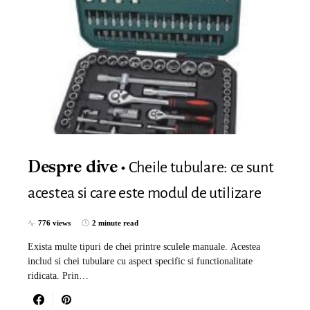
Cheile tubulare: ce sunt
Despre dive
acestea si care este modul de utilizare
776 views
2 minute read
Exista multe tipuri de chei printre sculele manuale. Acestea
includ si chei tubulare cu aspect specific si functionalitate
ridicata. Prin…