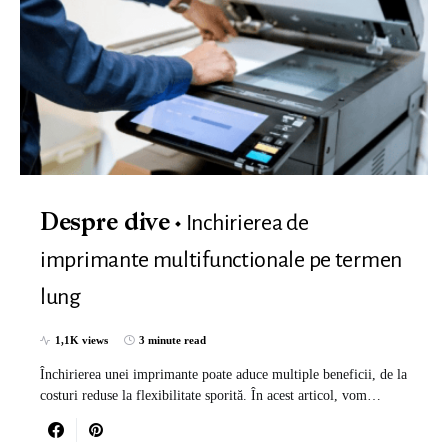
Inchirierea de
Despre dive
imprimante multifunctionale pe termen
lung
1,1K views
3 minute read
Închirierea unei imprimante poate aduce multiple beneficii, de la
costuri reduse la flexibilitate sporită. În acest articol, vom…