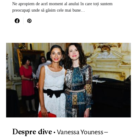
Ne apropiem de acel moment al anului în care toți suntem
preocupaţi unde să găsim cele mai bune…
Vanessa Youness –
Despre dive