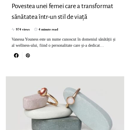
Povestea unei femei care a transformat
sănătatea într-un stil de viață
974 views
4 minute read
Vanessa Youness este un nume cunoscut în domeniul sănătății și
al wellness-ului, fiind o personalitate care și-a dedicat…