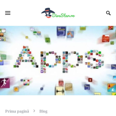
Prima pagină
Blog