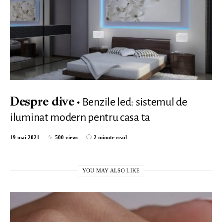
Benzile led: sistemul de
Despre dive
iluminat modern pentru casa ta
19 mai 2021
500 views
2 minute read
YOU MAY ALSO LIKE