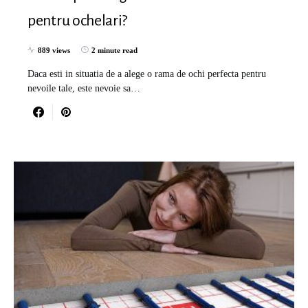
pentru ochelari?
889 views
2 minute read
Daca esti in situatia de a alege o rama de ochi perfecta pentru
nevoile tale, este nevoie sa…