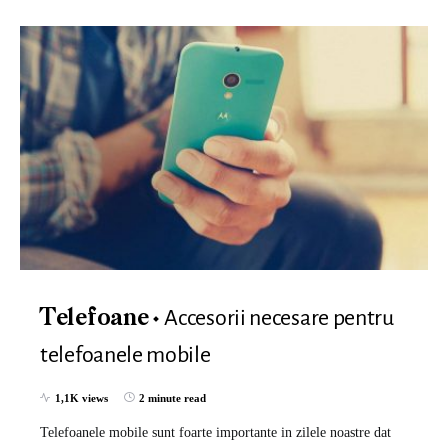
Accesorii necesare pentru
Telefoane
telefoanele mobile
1,1K views
2 minute read
Telefoanele mobile sunt foarte importante in zilele noastre dat