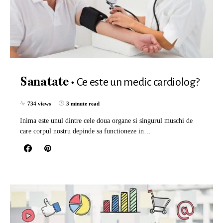
Ce este un medic cardiolog?
Sanatate
734 views
3 minute read
Inima este unul dintre cele doua organe si singurul muschi de
care corpul nostru depinde sa functioneze in…