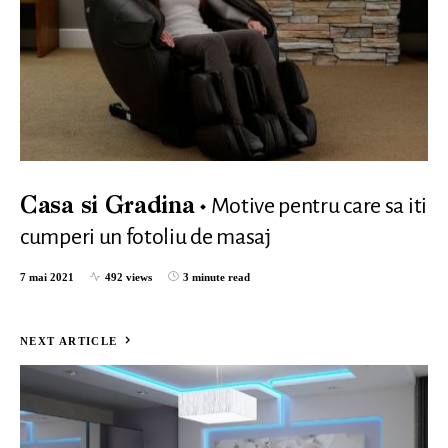
Motive pentru care sa iti
Casa si Gradina
cumperi un fotoliu de masaj
7 mai 2021
492 views
3 minute read
NEXT ARTICLE