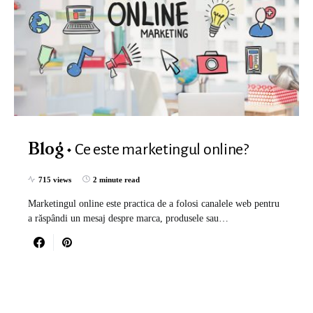
Ce este marketingul online?
Blog
715 views
2 minute read
Marketingul online este practica de a folosi canalele web pentru
a răspândi un mesaj despre marca, produsele sau…