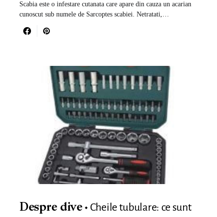
Scabia este o infestare cutanata care apare din cauza un acarian
cunoscut sub numele de Sarcoptes scabiei. Netratati,…
Cheile tubulare: ce sunt
Despre dive