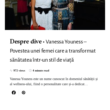
Vanessa Youness –
Despre dive
Povestea unei femei care a transformat
sănătatea într-un stil de viață
972 views
4 minute read
Vanessa Youness este un nume cunoscut în domeniul sănătății și
al wellness-ului, fiind o personalitate care și-a dedicat…