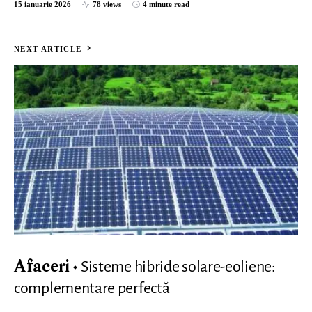
15 ianuarie 2026
78 views
4 minute read
NEXT ARTICLE
Sisteme hibride solare-eoliene:
Afaceri
complementare perfectă