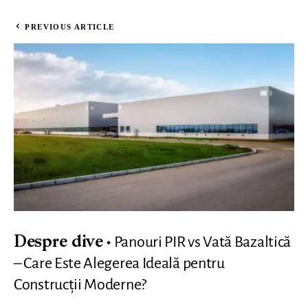
PREVIOUS ARTICLE
Panouri PIR vs Vată Bazaltică
Despre dive
– Care Este Alegerea Ideală pentru
Construcții Moderne?