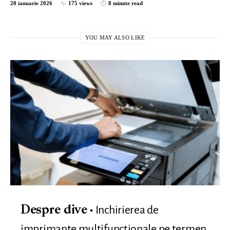
20 ianuarie 2026
175 views
8 minute read
YOU MAY ALSO LIKE
Inchirierea de
Despre dive
imprimante multifunctionale pe termen