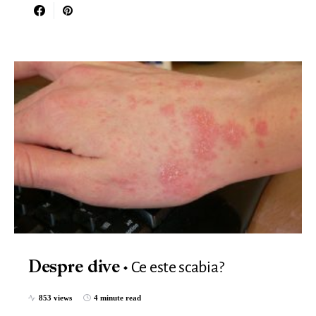
Ce este scabia?
Despre dive
853 views
4 minute read