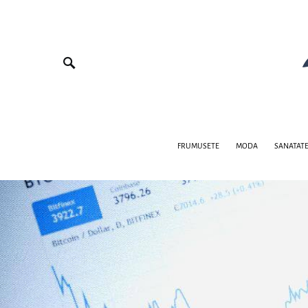
FRUMUSETE
MODA
SANATAT