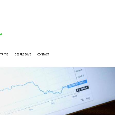
TRITIE
DESPRE DIVE
CONTACT