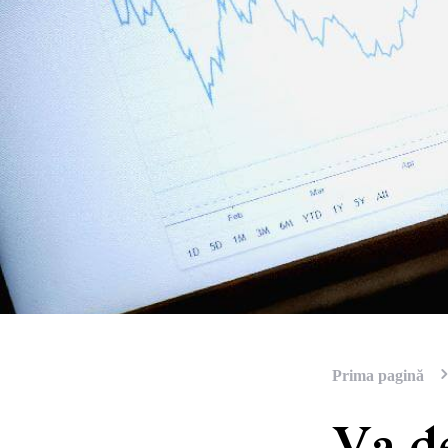
Prima pagină