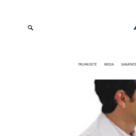
FRUMUSETE
MODA
SANATAT