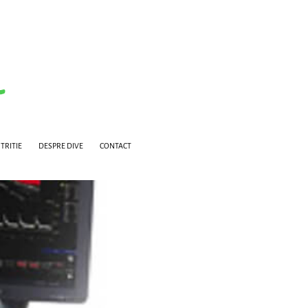
TRITIE
DESPRE DIVE
CONTACT