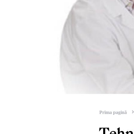
Prima pagină