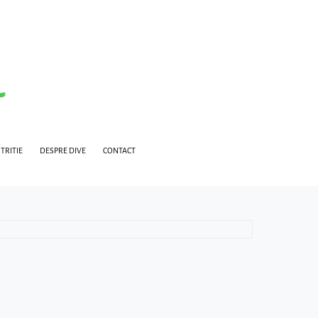
TRITIE
DESPRE DIVE
CONTACT