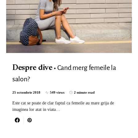
Cand merg femeile la
Despre dive
salon?
25 octombrie 2018
549 views
2 minute read
Este cat se poate de clar faptul ca femeile au mare grija de
imaginea lor atat in viata…