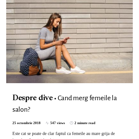
Cand merg femeile la
Despre dive
salon?
25 octombrie 2018
547 views
2 minute read
Este cat se poate de clar faptul ca femeile au mare grija de