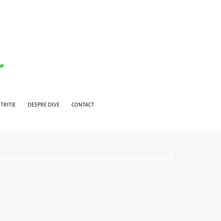
TRITIE
DESPRE DIVE
CONTACT