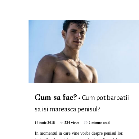
Cum pot barbatii
Cum sa fac?
sa isi mareasca penisul?
14 iunie 2018
534 views
2 minute read
In momentul in care vine vorba despre penisul lor,