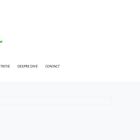
TRITIE
DESPRE DIVE
CONTACT