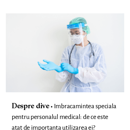
Imbracamintea speciala
Despre dive
pentru personalul medical: de ce este
atat de importanta utilizarea ei?