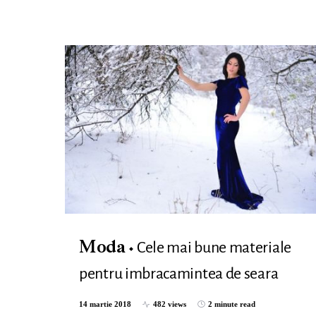
Cele mai bune materiale
Moda
pentru imbracamintea de seara
14 martie 2018
482 views
2 minute read