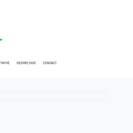
TRITIE
DESPRE DIVE
CONTACT