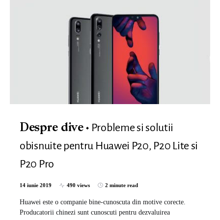
Probleme si solutii
Despre dive
obisnuite pentru Huawei P20, P20 Lite si
P20 Pro
14 iunie 2019
490 views
2 minute read
Huawei este o companie bine-cunoscuta din motive corecte.
Producatorii chinezi sunt cunoscuti pentru dezvaluirea