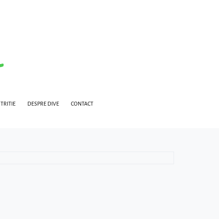
TRITIE
DESPRE DIVE
CONTACT