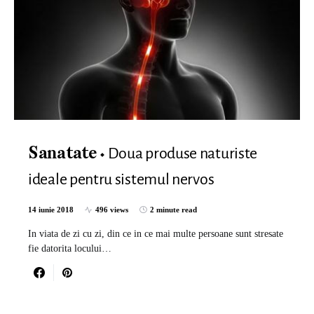
Doua produse naturiste
Sanatate
ideale pentru sistemul nervos
14 iunie 2018
496 views
2 minute read
In viata de zi cu zi, din ce in ce mai multe persoane sunt stresate
fie datorita locului…