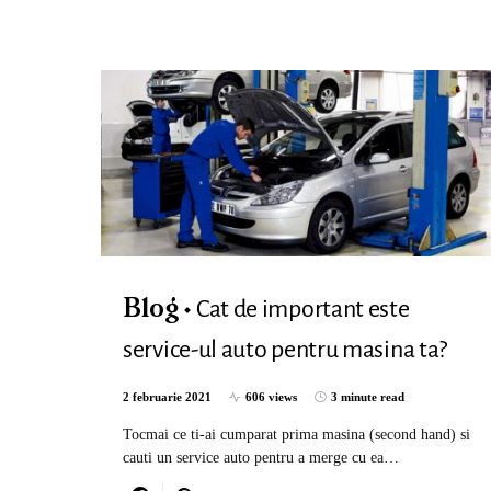
Cat de important este
Blog
service-ul auto pentru masina ta?
2 februarie 2021
606 views
3 minute read
Tocmai ce ti-ai cumparat prima masina (second hand) si
cauti un service auto pentru a merge cu ea…