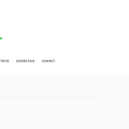
TRITIE
DESPRE DIVE
CONTACT