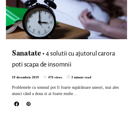
4 solutii cu ajutorul carora
Sanatate
poti scapa de insomnii
19 decembrie 2019
476 views
3 minute read
Problemele cu somnul pot fi foarte supărătoare uneori, mai ales
atunci când a doua zi ai foarte multe…