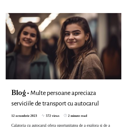
Multe persoane apreciaza
Blog
serviciile de transport cu autocarul
12 octombrie 2023
572 views
2 minute read
Calatoria cu autocarul ofera oportunitatea de a explora si de a