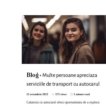
Multe persoane apreciaza
Blog
serviciile de transport cu autocarul
12 octombrie 2023
573 views
2 minute read
Calatoria cu autocarul ofera oportunitatea de a explora