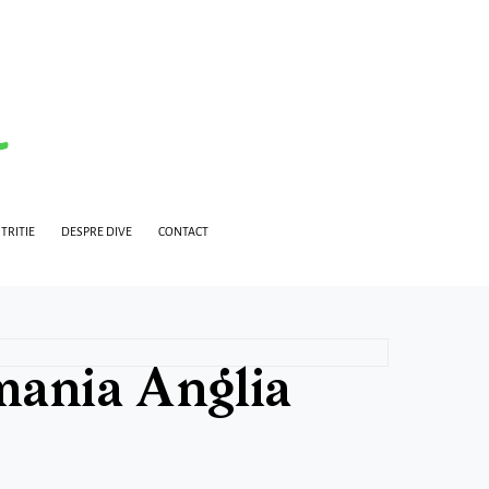
TRITIE
DESPRE DIVE
CONTACT
mania Anglia