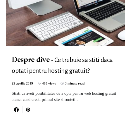
Ce trebuie sa stiti daca
Despre dive
optati pentru hosting gratuit?
25 aprilie 2019
488 views
3 minute read
Stiati ca aveti posibilitatea de a opta pentru web hosting gratuit
atunci cand creati primul site si sunteti…