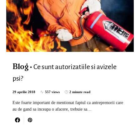
Ce sunt autorizatiile si avizele
Blog
psi?
29 aprilie 2018
557 views
2 minute read
Este foarte important de mentionat faptul ca antreprenorii care
au de gand sa inceapa o afacere, trebuie sa…