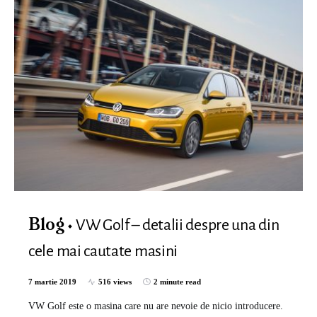
VW Golf – detalii despre una din
Blog
cele mai cautate masini
7 martie 2019
516 views
2 minute read
VW Golf este o masina care nu are nevoie de nicio introducere.