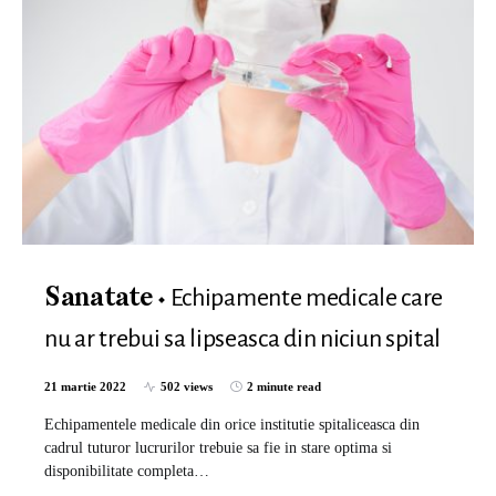
Echipamente medicale care
Sanatate
nu ar trebui sa lipseasca din niciun spital
21 martie 2022
502 views
2 minute read
Echipamentele medicale din orice institutie spitaliceasca din
cadrul tuturor lucrurilor trebuie sa fie in stare optima si
disponibilitate completa…