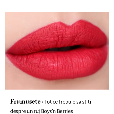
Tot ce trebuie sa stiti
Frumusete
despre un ruj Boys’n Berries