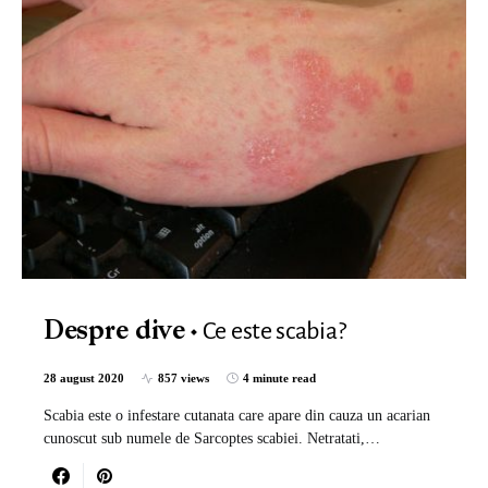
Ce este scabia?
Despre dive
28 august 2020
857 views
4 minute read
Scabia este o infestare cutanata care apare din cauza un acarian
cunoscut sub numele de Sarcoptes scabiei. Netratati,…