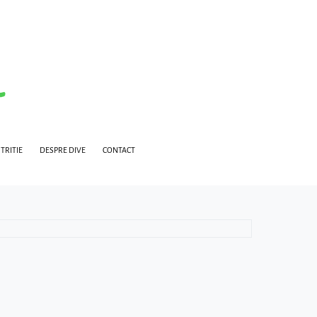
TRITIE
DESPRE DIVE
CONTACT