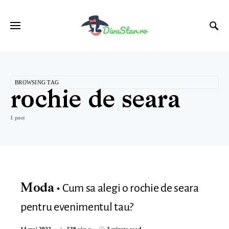
BROWSING TAG
rochie de seara
1 post
Cum sa alegi o rochie de seara
Moda
pentru evenimentul tau?