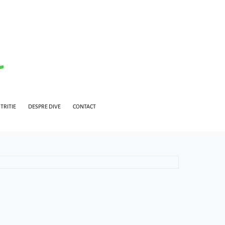
TRITIE
DESPRE DIVE
CONTACT