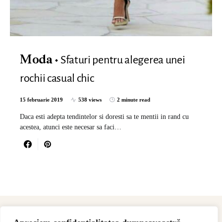
Sfaturi pentru alegerea unei
Moda
rochii casual chic
15 februarie 2019
538 views
2 minute read
Daca esti adepta tendintelor si doresti sa te mentii in rand cu
acestea, atunci este necesar sa faci…