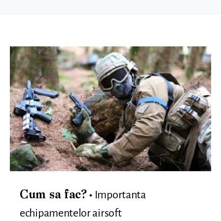
Importanta
Cum sa fac?
echipamentelor airsoft