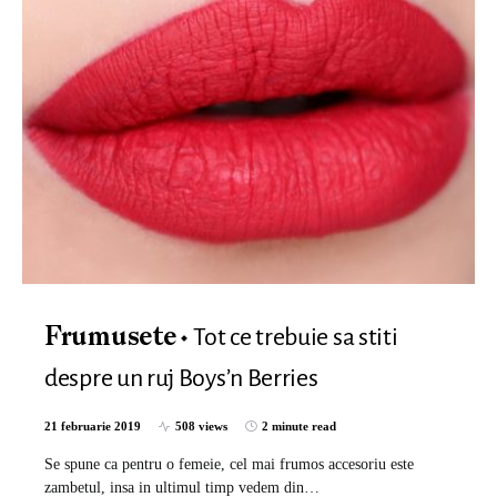
Tot ce trebuie sa stiti
Frumusete
despre un ruj Boys’n Berries
21 februarie 2019
508 views
2 minute read
Se spune ca pentru o femeie, cel mai frumos accesoriu este
zambetul, insa in ultimul timp vedem din…