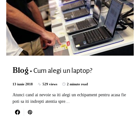
Cum alegi un laptop?
Blog
13 iunie 2018
529 views
2 minute read
Atunci cand ai nevoie sa iti alegi un echipament pentru acasa fie
poti sa iti indrepti atentia spre…