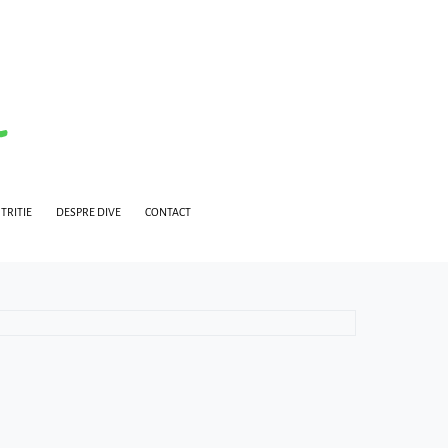
TRITIE
DESPRE DIVE
CONTACT