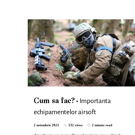
Importanta
Cum sa fac?
echipamentelor airsoft
2 noiembrie 2021
532 views
2 minute read