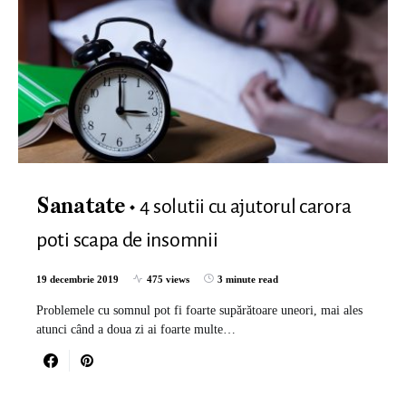
4 solutii cu ajutorul carora
Sanatate
poti scapa de insomnii
19 decembrie 2019
475 views
3 minute read
Problemele cu somnul pot fi foarte supărătoare uneori, mai ales
atunci când a doua zi ai foarte multe…