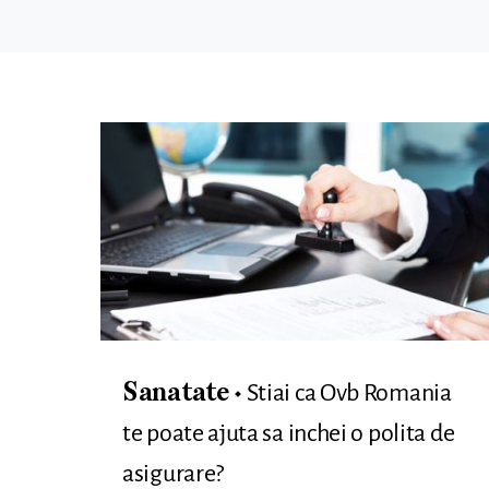
Stiai ca Ovb Romania
Sanatate
te poate ajuta sa inchei o polita de
asigurare?