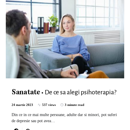
De ce sa alegi psihoterapia?
Sanatate
24 martie 2023
537 views
3 minute read
Din ce in ce mai multe persoane, adulte dar si minori, pot suferi
de depresie sau pot avea…