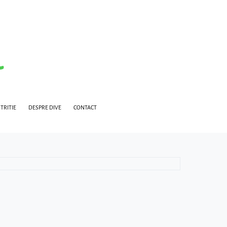
TRITIE
DESPRE DIVE
CONTACT