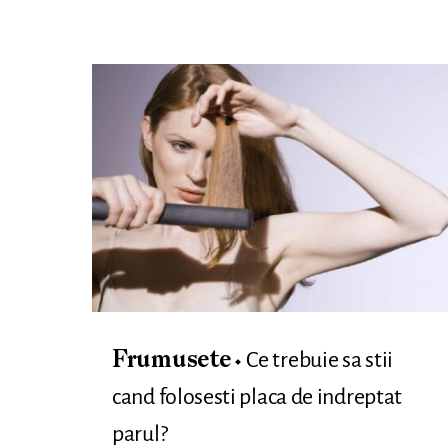
Ce trebuie sa stii
Frumusete
cand folosesti placa de indreptat
parul?