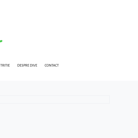
TRITIE
DESPRE DIVE
CONTACT