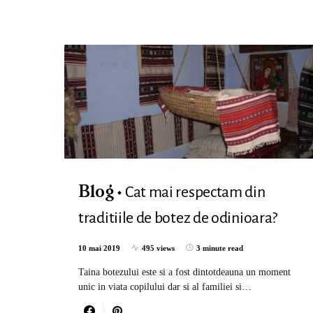
Cat mai respectam din
Blog
traditiile de botez de odinioara?
10 mai 2019
495 views
3 minute read
Taina botezului este si a fost dintotdeauna un moment
unic in viata copilului dar si al familiei si…