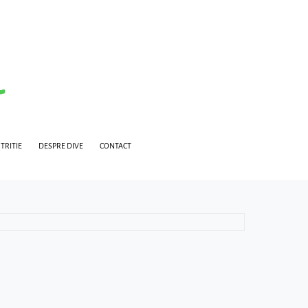
TRITIE
DESPRE DIVE
CONTACT