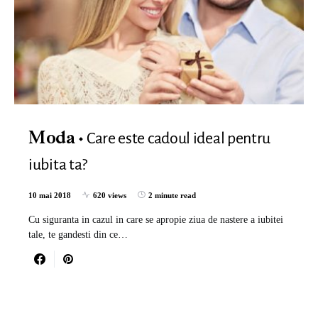
Care este cadoul ideal pentru
Moda
iubita ta?
10 mai 2018
620 views
2 minute read
Cu siguranta in cazul in care se apropie ziua de nastere a iubitei
tale, te gandesti din ce…