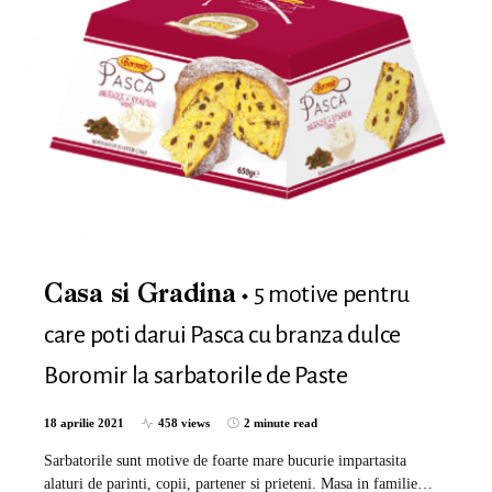
5 motive pentru
Casa si Gradina
care poti darui Pasca cu branza dulce
Boromir la sarbatorile de Paste
18 aprilie 2021
458 views
2 minute read
Sarbatorile sunt motive de foarte mare bucurie impartasita
alaturi de parinti, copii, partener si prieteni. Masa in familie…