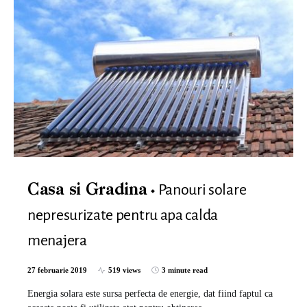
Panouri solare
Casa si Gradina
nepresurizate pentru apa calda
menajera
27 februarie 2019
519 views
3 minute read
Energia solara este sursa perfecta de energie, dat fiind faptul ca