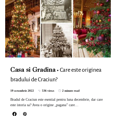
Care este originea
Casa si Gradina
bradului de Craciun?
19 octombrie 2022
536 views
2 minute read
Bradul de Craciun este esential pentru luna decembrie, dar care
este istoria sa? Avea o origine „pagana” care…